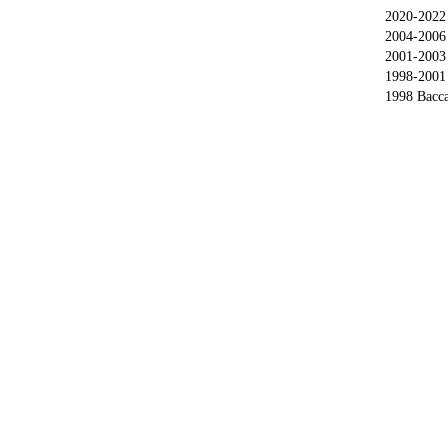
2020-2022 M
2004-2006 
2001-2003 
1998-2001 
1998 Baccal